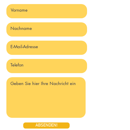
ABSENDEN!